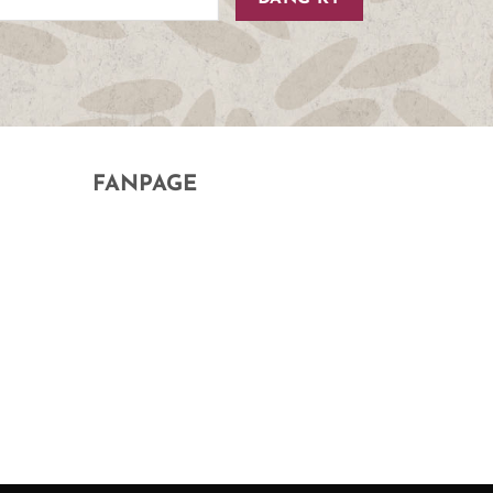
FANPAGE