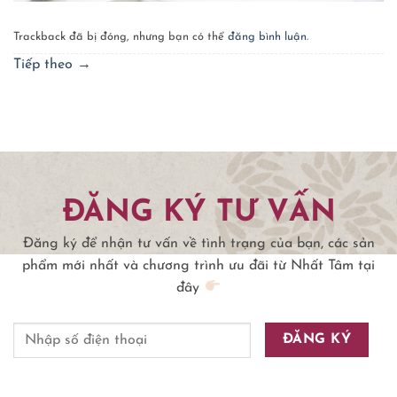
Trackback đã bị đóng, nhưng bạn có thể
đăng bình luận
.
Tiếp theo
→
ĐĂNG KÝ TƯ VẤN
Đăng ký để nhận tư vấn về tình trạng của bạn, các sản
phẩm mới nhất và chương trình ưu đãi từ Nhất Tâm tại
đây