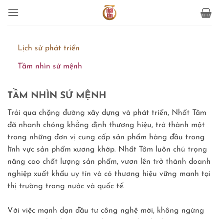
Bỏ
qua
nội
dung
Lịch sử phát triển
Tầm nhìn sứ mệnh
TẦM NHÌN SỨ MỆNH
Trải qua chặng đường xây dựng và phát triển, Nhất Tâm
đã nhanh chóng khẳng định thương hiệu, trở thành một
trong những đơn vị cung cấp sản phẩm hàng đầu trong
lĩnh vực sản phẩm xương khớp. Nhất Tâm luôn chú trọng
nâng cao chất lượng sản phẩm, vươn lên trở thành doanh
nghiệp xuất khẩu uy tín và có thương hiệu vững mạnh tại
thị trường trong nước và quốc tế.
Với việc mạnh dạn đầu tư công nghệ mới, không ngừng