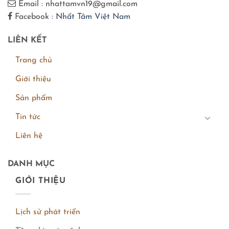
Email : nhattamvn19@gmail.com
Facebook :
Nhất Tâm Việt Nam
LIÊN KẾT
Trang chủ
Giới thiệu
Sản phẩm
Tin tức
Liên hệ
DANH MỤC
GIỚI THIỆU
Lịch sử phát triển