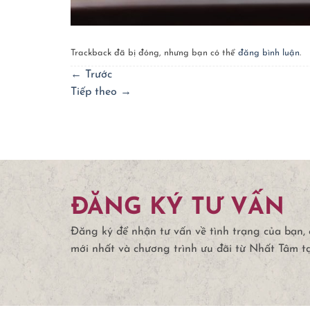
Trackback đã bị đóng, nhưng bạn có thể
đăng bình luận
.
←
Trước
Tiếp theo
→
ĐĂNG KÝ TƯ VẤN
Đăng ký để nhận tư vấn về tình trạng của bạn,
mới nhất và chương trình ưu đãi từ Nhất Tâm t