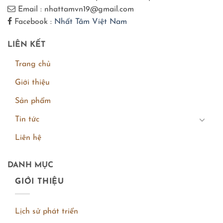
Email : nhattamvn19@gmail.com
Facebook :
Nhất Tâm Việt Nam
LIÊN KẾT
Trang chủ
Giới thiệu
Sản phẩm
Tin tức
Liên hệ
DANH MỤC
GIỚI THIỆU
Lịch sử phát triển