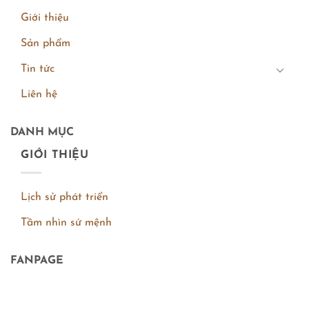
Giới thiệu
Sản phẩm
Tin tức
Liên hệ
DANH MỤC
GIỚI THIỆU
Lịch sử phát triển
Tầm nhìn sứ mệnh
FANPAGE