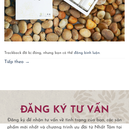
Trackback đã bị đóng, nhưng bạn có thể
đăng bình luận
.
Tiếp theo
→
ĐĂNG KÝ TƯ VẤN
Đăng ký để nhận tư vấn về tình trạng của bạn, các sản
phẩm mới nhất và chương trình ưu đãi từ Nhất Tâm tại