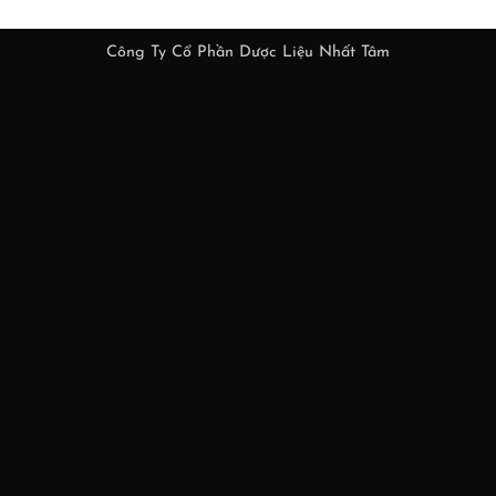
Công Ty Cổ Phần Dược Liệu Nhất Tâm