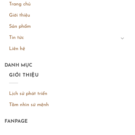
Trang chủ
Giới thiệu
Sản phẩm
Tin tức
Liên hệ
DANH MỤC
GIỚI THIỆU
Lịch sử phát triển
Tầm nhìn sứ mệnh
FANPAGE