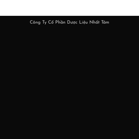
Công Ty Cổ Phần Dược Liệu Nhất Tâm