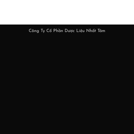
Công Ty Cổ Phần Dược Liệu Nhất Tâm