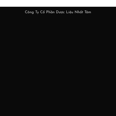
Công Ty Cổ Phần Dược Liệu Nhất Tâm