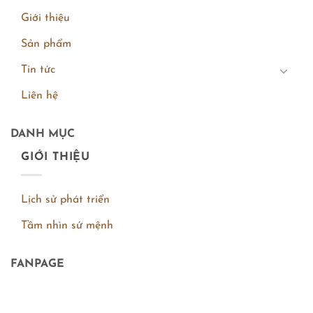
Giới thiệu
Sản phẩm
Tin tức
Liên hệ
DANH MỤC
GIỚI THIỆU
Lịch sử phát triển
Tầm nhìn sứ mệnh
FANPAGE