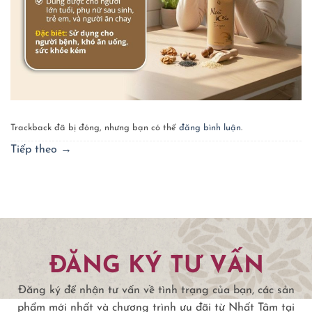
Trackback đã bị đóng, nhưng bạn có thể
đăng bình luận
.
Tiếp theo
→
ĐĂNG KÝ TƯ VẤN
Đăng ký để nhận tư vấn về tình trạng của bạn, các sản
phẩm mới nhất và chương trình ưu đãi từ Nhất Tâm tại