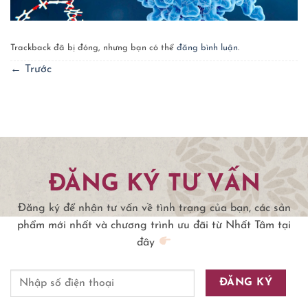
Trackback đã bị đóng, nhưng bạn có thể
đăng bình luận
.
←
Trước
ĐĂNG KÝ TƯ VẤN
Đăng ký để nhận tư vấn về tình trạng của bạn, các sản
phẩm mới nhất và chương trình ưu đãi từ Nhất Tâm tại
đây