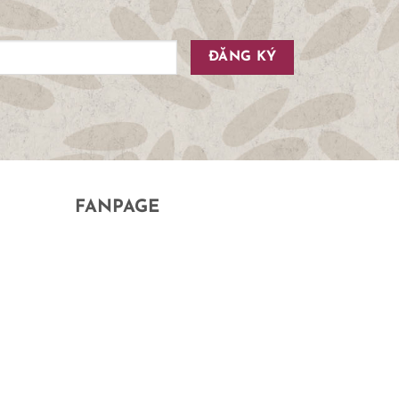
FANPAGE