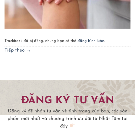
Trackback đã bị đóng, nhưng bạn có thể
đăng bình luận
.
Tiếp theo
→
ĐĂNG KÝ TƯ VẤN
Đăng ký để nhận tư vấn về tình trạng của bạn, các sản
phẩm mới nhất và chương trình ưu đãi từ Nhất Tâm tại
đây