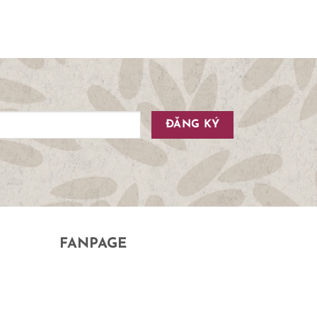
FANPAGE