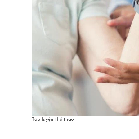
Tập luyện thể thao