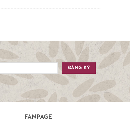
FANPAGE