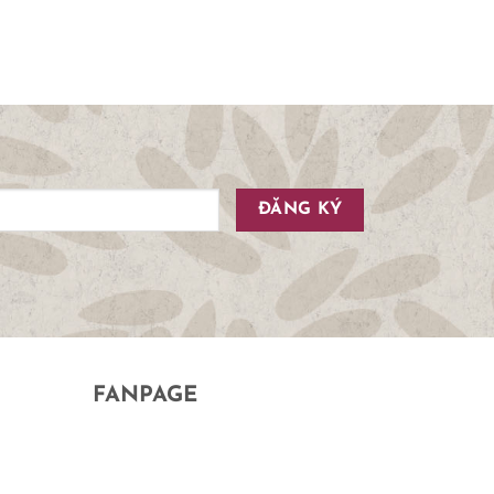
FANPAGE