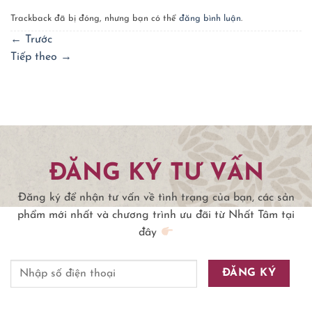
Trackback đã bị đóng, nhưng bạn có thể
đăng bình luận
.
←
Trước
Tiếp theo
→
ĐĂNG KÝ TƯ VẤN
Đăng ký để nhận tư vấn về tình trạng của bạn, các sản
phẩm mới nhất và chương trình ưu đãi từ Nhất Tâm tại
đây