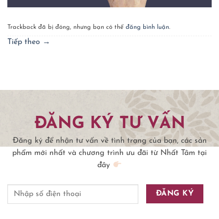
Trackback đã bị đóng, nhưng bạn có thể
đăng bình luận
.
Tiếp theo
→
ĐĂNG KÝ TƯ VẤN
Đăng ký để nhận tư vấn về tình trạng của bạn, các sản
phẩm mới nhất và chương trình ưu đãi từ Nhất Tâm tại
đây