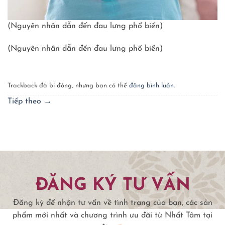
(Nguyên nhân dẫn đến đau lưng phổ biến)
(Nguyên nhân dẫn đến đau lưng phổ biến)
Trackback đã bị đóng, nhưng bạn có thể
đăng bình luận
.
Tiếp theo
→
ĐĂNG KÝ TƯ VẤN
Đăng ký để nhận tư vấn về tình trạng của bạn, các sản
phẩm mới nhất và chương trình ưu đãi từ Nhất Tâm tại