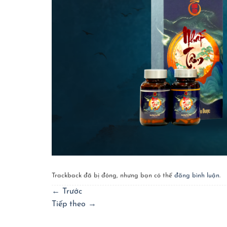
Trackback đã bị đóng, nhưng bạn có thể
đăng bình luận
.
←
Trước
Tiếp theo
→