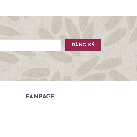
FANPAGE