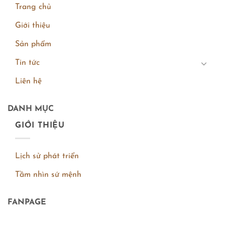
Trang chủ
Giới thiệu
Sản phẩm
Tin tức
Liên hệ
DANH MỤC
GIỚI THIỆU
Lịch sử phát triển
Tầm nhìn sứ mệnh
FANPAGE