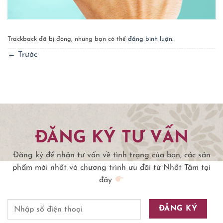
Trackback đã bị đóng, nhưng bạn có thể
đăng bình luận
.
←
Trước
ĐĂNG KÝ TƯ VẤN
Đăng ký để nhận tư vấn về tình trạng của bạn, các sản
phẩm mới nhất và chương trình ưu đãi từ Nhất Tâm tại
đây