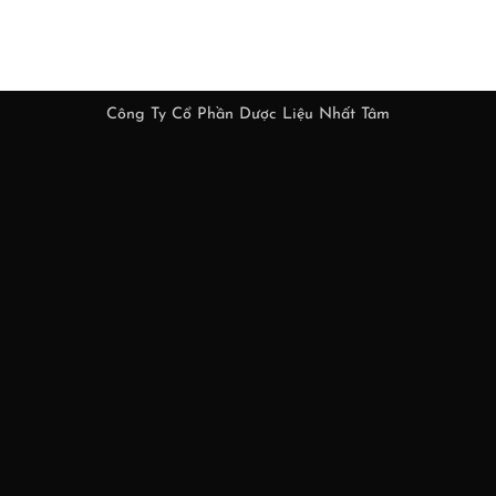
Công Ty Cổ Phần Dược Liệu Nhất Tâm