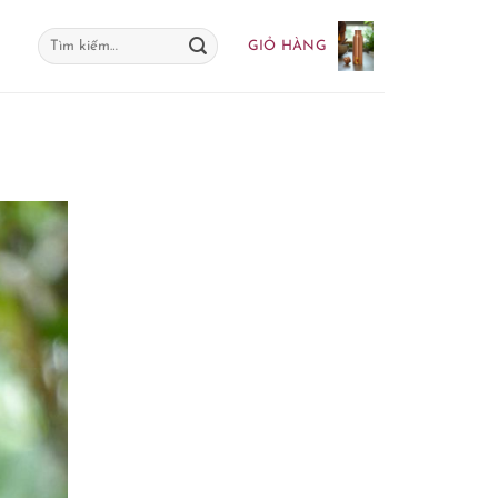
Tìm
GIỎ HÀNG
kiếm: