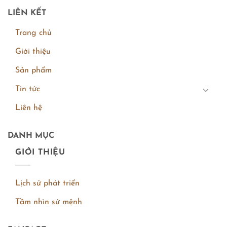
LIÊN KẾT
Trang chủ
Giới thiệu
Sản phẩm
Tin tức
Liên hệ
DANH MỤC
GIỚI THIỆU
Lịch sử phát triển
Tầm nhìn sứ mệnh