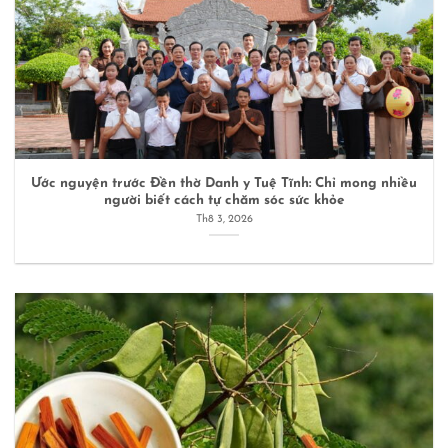
Ước nguyện trước Đền thờ Danh y Tuệ Tĩnh: Chỉ mong nhiều
người biết cách tự chăm sóc sức khỏe
Th8 3, 2026