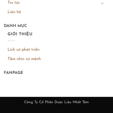
Tin tức
Liên hệ
DANH MỤC
GIỚI THIỆU
Lịch sử phát triển
Tầm nhìn sứ mệnh
FANPAGE
Công Ty Cổ Phần Dược Liệu Nhất Tâm