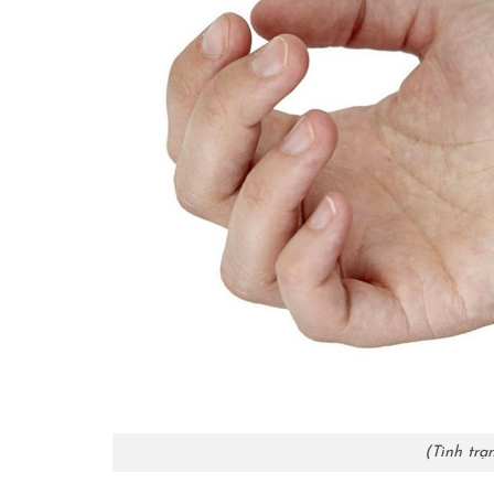
(Tình tr