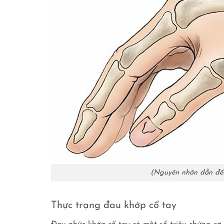
(Nguyên nhân dẫn đến
Thực trạng đau khớp cổ tay