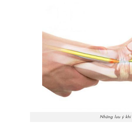
Những lưu ý khi