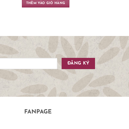
THÊM VÀO GIỎ HÀNG
FANPAGE