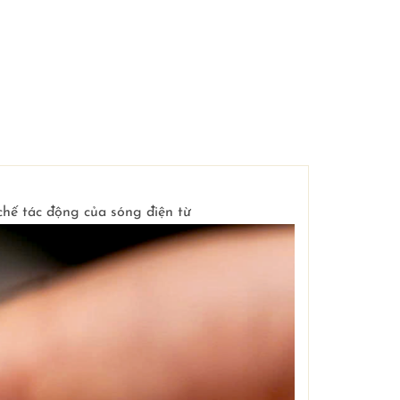
chế tác động của sóng điện từ