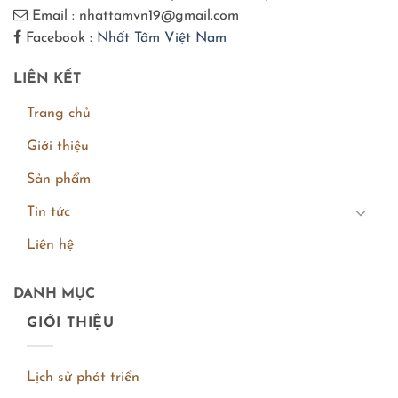
Email : nhattamvn19@gmail.com
Facebook :
Nhất Tâm Việt Nam
LIÊN KẾT
Trang chủ
Giới thiệu
Sản phẩm
Tin tức
Liên hệ
DANH MỤC
GIỚI THIỆU
Lịch sử phát triển