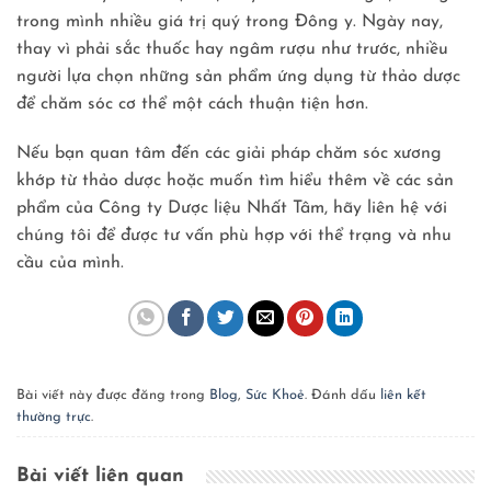
trong mình nhiều giá trị quý trong Đông y. Ngày nay,
thay vì phải sắc thuốc hay ngâm rượu như trước, nhiều
người lựa chọn những sản phẩm ứng dụng từ thảo dược
để chăm sóc cơ thể một cách thuận tiện hơn.
Nếu bạn quan tâm đến các giải pháp chăm sóc xương
khớp từ thảo dược hoặc muốn tìm hiểu thêm về các sản
phẩm của Công ty Dược liệu Nhất Tâm, hãy liên hệ với
chúng tôi để được tư vấn phù hợp với thể trạng và nhu
cầu của mình.
Bài viết này được đăng trong
Blog
,
Sức Khoẻ
. Đánh dấu
liên kết
thường trực
.
Bài viết liên quan