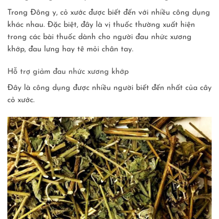
Trong Đông y, cỏ xước được biết đến với nhiều công dụng
khác nhau. Đặc biệt, đây là vị thuốc thường xuất hiện
trong các bài thuốc dành cho người đau nhức xương
khớp, đau lưng hay tê mỏi chân tay.
Hỗ trợ giảm đau nhức xương khớp
Đây là công dụng được nhiều người biết đến nhất của cây
cỏ xước.