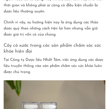
thời gian và không phải ai cũng có điều kiện chuẩn bị
dược liệu thường xuyên.
Chính vì vậy, xu hướng hiện nay là ứng dụng các thảo
dược quý theo những cách tiện lợi hơn nhưng vẫn giữ
được giá trị vốn có của chúng.
Cây cỏ xước trong các sản phẩm chăm sóc sức
khỏe hiện đại
Tại Công ty Dược liệu Nhất Tâm, việc ứng dụng các dược
liệu truyền thống vào sản phẩm chăm sóc sức khỏe luôn
được chú trọng.