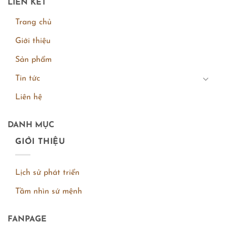
LIÊN KẾT
Trang chủ
Giới thiệu
Sản phẩm
Tin tức
Liên hệ
DANH MỤC
GIỚI THIỆU
Lịch sử phát triển
Tầm nhìn sứ mệnh
FANPAGE