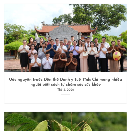
Ước nguyện trước Đền thờ Danh y Tuệ Tĩnh: Chỉ mong nhiều
người biết cách tự chăm sóc sức khỏe
Th8 3, 2026