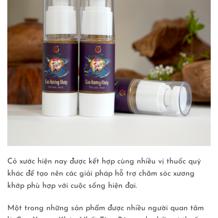
Cỏ xước hiện nay được kết hợp cùng nhiều vị thuốc quý
khác để tạo nên các giải pháp hỗ trợ chăm sóc xương
khớp phù hợp với cuộc sống hiện đại.
Một trong những sản phẩm được nhiều người quan tâm