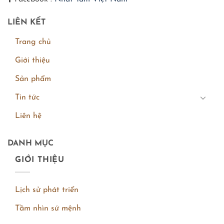
LIÊN KẾT
Trang chủ
Giới thiệu
Sản phẩm
Tin tức
Liên hệ
DANH MỤC
GIỚI THIỆU
Lịch sử phát triển
Tầm nhìn sứ mệnh