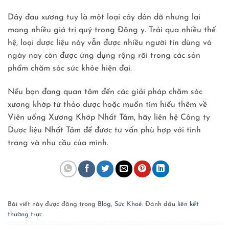
Dây đau xương tuy là một loại cây dân dã nhưng lại
mang nhiều giá trị quý trong Đông y. Trải qua nhiều thế
hệ, loại dược liệu này vẫn được nhiều người tin dùng và
ngày nay còn được ứng dụng rộng rãi trong các sản
phẩm chăm sóc sức khỏe hiện đại.
Nếu bạn đang quan tâm đến các giải pháp chăm sóc
xương khớp từ thảo dược hoặc muốn tìm hiểu thêm về
Viên uống Xương Khớp Nhất Tâm, hãy liên hệ Công ty
Dược liệu Nhất Tâm để được tư vấn phù hợp với tình
trạng và nhu cầu của mình.
Bài viết này được đăng trong
Blog
,
Sức Khoẻ
. Đánh dấu
liên kết
thường trực
.