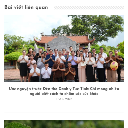
Bài viết liên quan
Ước nguyện trước Đền thờ Danh y Tuệ Tĩnh: Chỉ mong nhiều
người biết cách tự chăm sóc sức khỏe
Th8 3, 2026