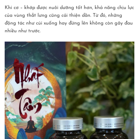
Khi cơ – khớp được nuôi dưỡng tốt hơn, khả năng chịu lực
của vùng thắt lưng cũng cải thiện dần. Từ đó, những
động tác như cúi xuống hay đứng lên không còn gây đau
nhiều như trước.