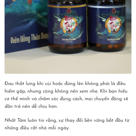
Đau thắt lưng khi cúi hoặc đứng lên không phải là điều
hiếm gặp, nhưng cũng không nên xem nhẹ. Khi bạn hiểu
cơ thể mình và chăm sóc đúng cách, mọi chuyển động sẽ
dần trở nên dễ chịu hơn.
Nhất Tâm luôn tin rằng, sự thay đổi bền vững bắt đầu từ
những điều rất nhỏ mỗi ngày.