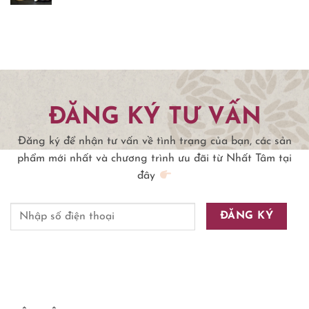
ĐĂNG KÝ TƯ VẤN
Đăng ký để nhận tư vấn về tình trạng của bạn, các sản
phẩm mới nhất và chương trình ưu đãi từ Nhất Tâm tại
đây